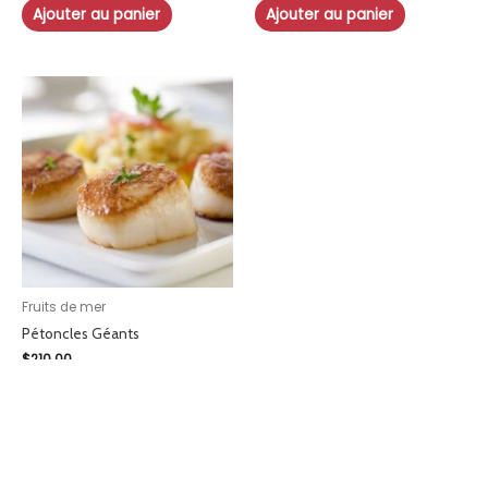
Ajouter au panier
Ajouter au panier
Fruits de mer
Pétoncles Géants
$
210.00
Ajouter au panier